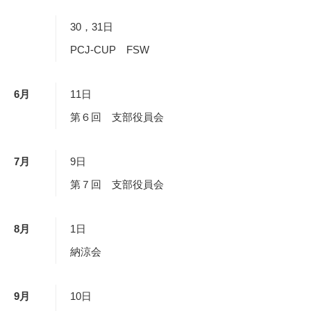
30，31日
PCJ-CUP FSW
6
月
11日
第６回 支部役員会
7
月
9日
第７回 支部役員会
8
月
1日
納涼会
9
月
10日