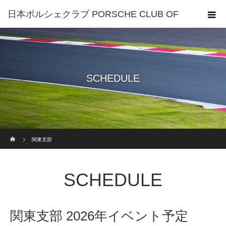
日本ポルシェクラブ PORSCHE CLUB OF
JAPAN
SCHEDULE
ホーム
関東支部
SCHEDULE
関東支部 2026年イベント予定