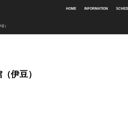
HOME
INFORMATION
SCHED
伊豆）
賓館（伊豆）