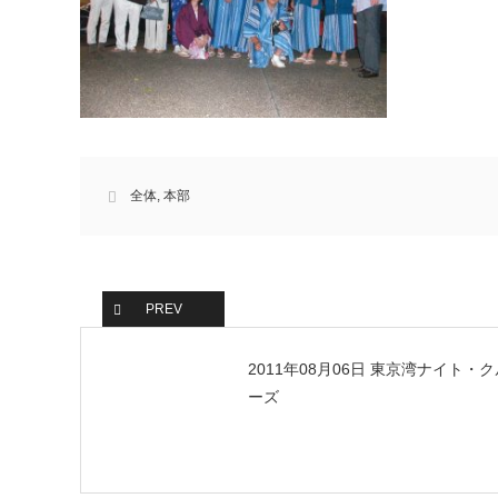
全体
,
本部
PREV
2011年08月06日 東京湾ナイト・ク
ーズ