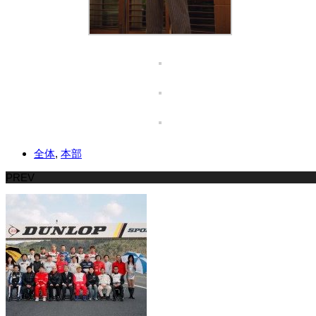
全体
,
本部
PREV