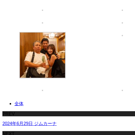
全体
PREV
2024年6月29日 ジムカーナ
NEXT