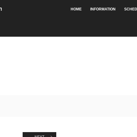
HOME
INFORMATION
SCHED