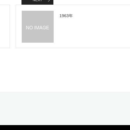
NEXT
1963年