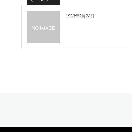
PREV
1963年2月24日