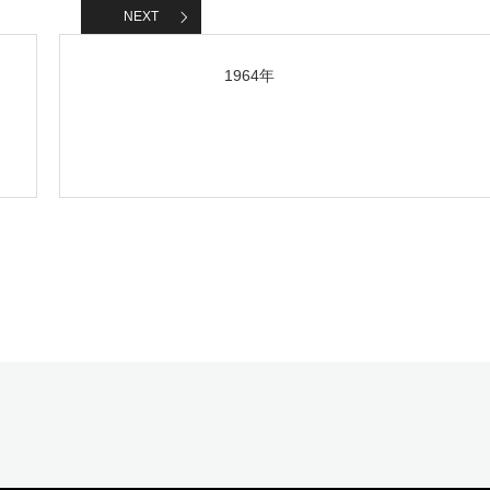
NEXT
1964年