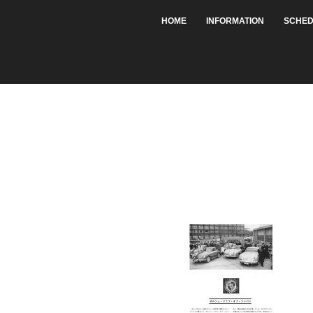
HOME
INFORMATION
SCHED