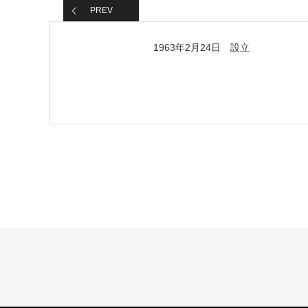
PREV
1963年2月24日 設立