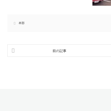
本部
前の記事