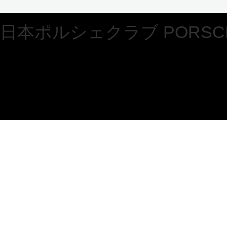
日本ポルシェクラブ PORSCHE 