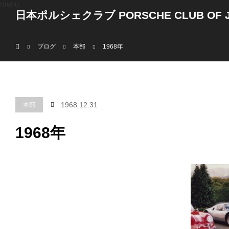
menu
日本ポルシェクラブ PORSCHE CLUB OF J
ホーム
ブログ
本部
1968年
1968.12.31
本部
1968年