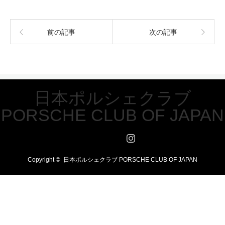
前の記事
次の記事
日本ポルシェクラブ
PORSCHE CLUB OF JAPAN
Twitter
Facebook
Instagram
Copyright ©
日本ポルシェクラブ PORSCHE CLUB OF JAPAN