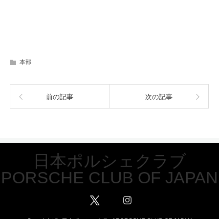
本部
前の記事
次の記事
日本ポルシェクラブ
PORSCHE CLUB OF JAPAN
Twitter
Facebook
Instagram