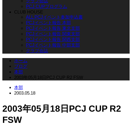
クラブ会誌
PCJ CUPプログラム
CLUB HOUSE
ALL PCJイベント参加申込書
PCJイベント報告 本部
PCJイベント報告 東北支部
PCJイベント報告 関東支部
PCJイベント報告 関西支部
PCJイベント報告 中部支部
クラブ会誌
ホーム
ブログ
本部
2003年05月18日PCJ CUP R2 FSW
本部
2003.05.18
2003年05月18日PCJ CUP R2
FSW