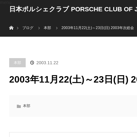
menu
日本ポルシェクラブ PORSCHE CLUB OF J
ホーム
ブログ
本部
2003年11月22(土)～23日(日) 2003年次総会
2003.11.22
本部
2003年11月22(土)～23日(日)
本部