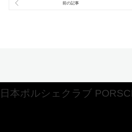
前の記事
日本ポルシェクラブ PORSCHE 