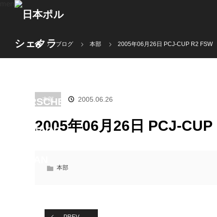
menu
ホーム
ブログ
本部
2005年06月26日 PCJ-CUP R2 FSW
2005.06.26
本部
2005年06月26日 PCJ-CUP 
本部