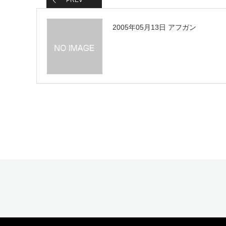
PREV
2005年05月13日 アフガン