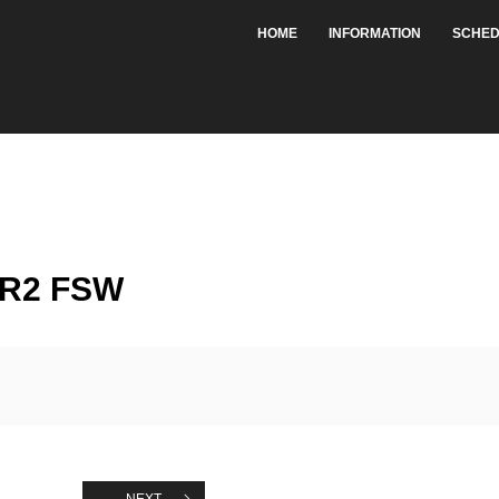
HOME
INFORMATION
SCHED
R2 FSW