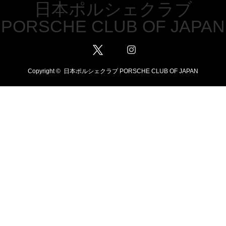
日本ポルシェクラブ
PORSCHE CLUB OF JAPAN
Twitter
Facebook
Instagram
Copyright ©
日本ポルシェクラブ PORSCHE CLUB OF JAPAN