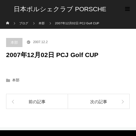
日本ポルシェクラブ PORSCHE
ホーム
ブログ
本部
2007年12月02日 PCJ Golf CUP
CLUB OF JAPAN
2007.12.2
本部
2007年12月02日 PCJ Golf CUP
本部
前の記事
次の記事