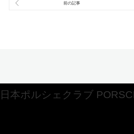
前の記事
日本ポルシェクラブ PORSCHE 