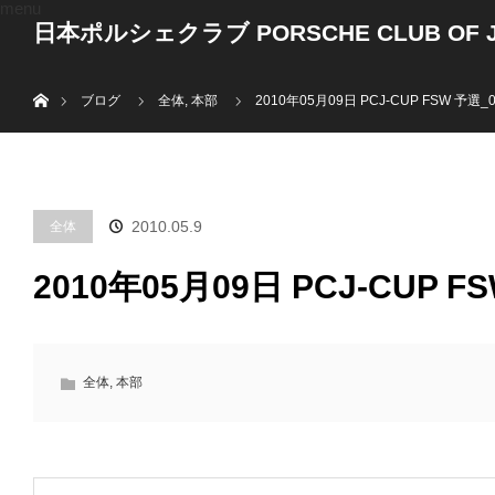
menu
日本ポルシェクラブ PORSCHE CLUB OF J
ホーム
ブログ
全体
,
本部
2010年05月09日 PCJ-CUP FSW 予選_
2010.05.9
全体
2010年05月09日 PCJ-CUP F
全体
,
本部