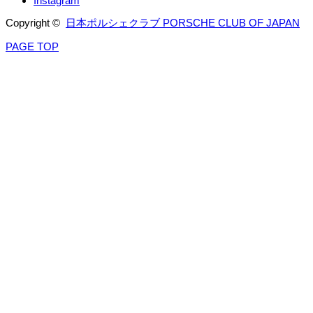
Instagram
Copyright ©
日本ポルシェクラブ PORSCHE CLUB OF JAPAN
PAGE TOP