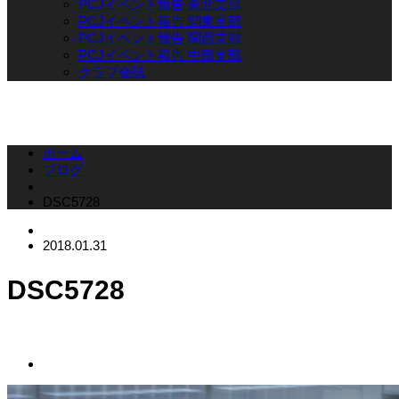
PCJイベント報告 東北支部
PCJイベント報告 関東支部
PCJイベント報告 関西支部
PCJイベント報告 中部支部
クラブ会誌
ホーム
ブログ
DSC5728
2018.01.31
DSC5728