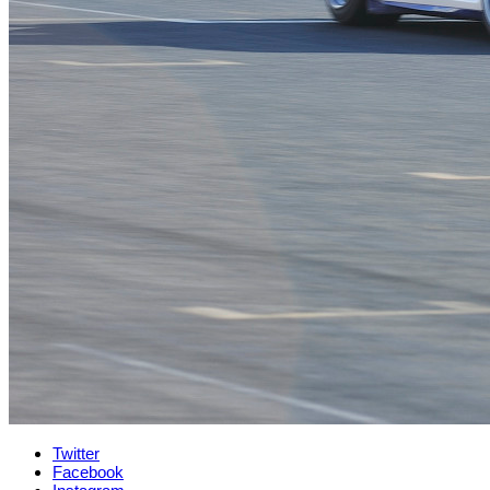
Twitter
Facebook