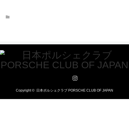
Twitter
Facebook
Instagram
Copyright ©
日本ポルシェクラブ PORSCHE CLUB OF JAPAN