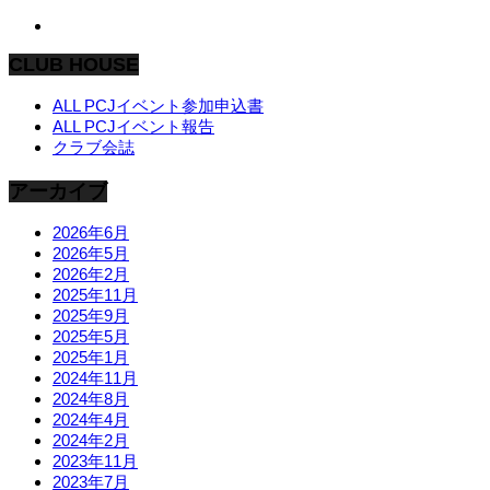
CLUB HOUSE
ALL PCJイベント参加申込書
ALL PCJイベント報告
クラブ会誌
アーカイブ
2026年6月
2026年5月
2026年2月
2025年11月
2025年9月
2025年5月
2025年1月
2024年11月
2024年8月
2024年4月
2024年2月
2023年11月
2023年7月