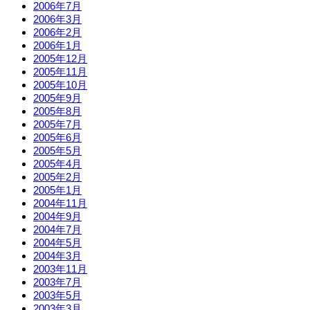
2006年7月
2006年3月
2006年2月
2006年1月
2005年12月
2005年11月
2005年10月
2005年9月
2005年8月
2005年7月
2005年6月
2005年5月
2005年4月
2005年2月
2005年1月
2004年11月
2004年9月
2004年7月
2004年5月
2004年3月
2003年11月
2003年7月
2003年5月
2003年3月