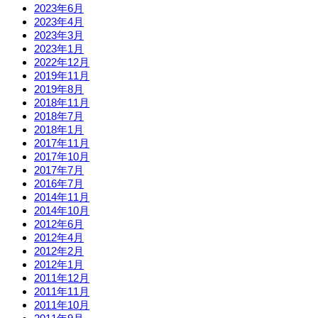
2023年6月
2023年4月
2023年3月
2023年1月
2022年12月
2019年11月
2019年8月
2018年11月
2018年7月
2018年1月
2017年11月
2017年10月
2017年7月
2016年7月
2014年11月
2014年10月
2012年6月
2012年4月
2012年2月
2012年1月
2011年12月
2011年11月
2011年10月