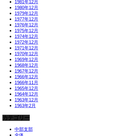
1981年12月
1980年12月
1979年12月
1977年12月
1976年12月
1975年12月
1974年12月
1972年12月
1971年12月
1970年12月
1969年12月
1968年12月
1967年12月
1966年12月
1966年11月
1965年12月
1964年12月
1963年12月
1963年2月
カテゴリー
中部支部
全体