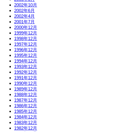
2002年10月
2002年6月
2002年4月
2001年7月
2000年12月
1999年12月
1998年12月
1997年12月
1996年12月
1995年12月
1994年12月
1993年12月
1992年12月
1991年12月
1990年12月
1989年12月
1988年12月
1987年12月
1986年12月
1985年12月
1984年12月
1983年12月
1982年12月