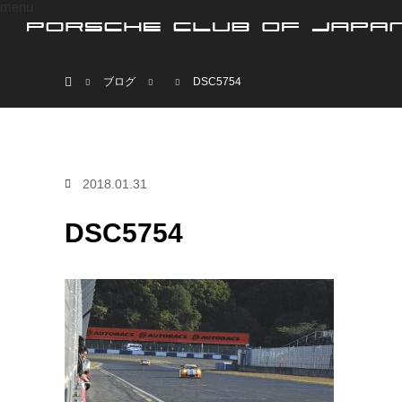
menu
ホーム
ブログ
DSC5754
2018.01.31
DSC5754