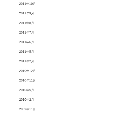
2011年10月
2011年9月
2011年8月
2011年7月
2011年6月
2011年5月
2011年2月
2010年12月
2010年11月
2010年5月
2010年2月
2009年11月