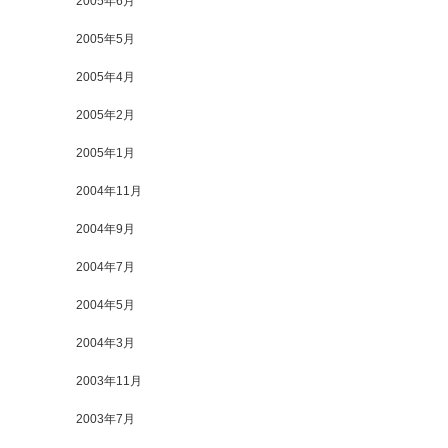
2005年6月
2005年5月
2005年4月
2005年2月
2005年1月
2004年11月
2004年9月
2004年7月
2004年5月
2004年3月
2003年11月
2003年7月