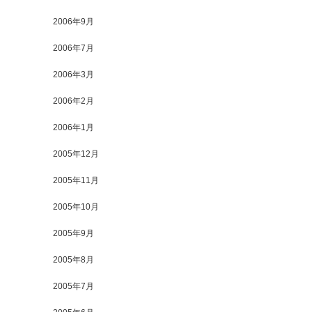
2006年9月
2006年7月
2006年3月
2006年2月
2006年1月
2005年12月
2005年11月
2005年10月
2005年9月
2005年8月
2005年7月