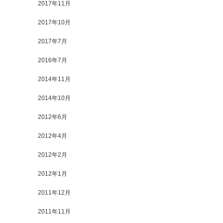
2017年11月
2017年10月
2017年7月
2016年7月
2014年11月
2014年10月
2012年6月
2012年4月
2012年2月
2012年1月
2011年12月
2011年11月