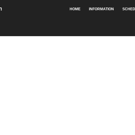
HOME
INFORMATION
SCHED