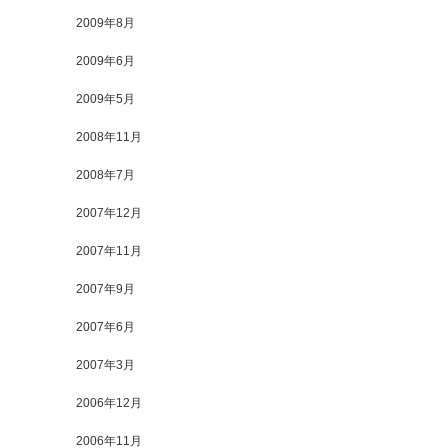
2009年8月
2009年6月
2009年5月
2008年11月
2008年7月
2007年12月
2007年11月
2007年9月
2007年6月
2007年3月
2006年12月
2006年11月