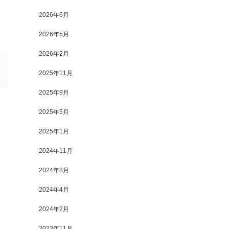
2026年6月
2026年5月
2026年2月
2025年11月
2025年9月
2025年5月
2025年1月
2024年11月
2024年8月
2024年4月
2024年2月
2023年11月