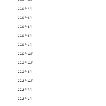
2023年7月
2023年6月
2023年4月
2023年3月
2023年1月
2022年12月
2019年11月
2019年8月
2018年11月
2018年7月
2018年1月