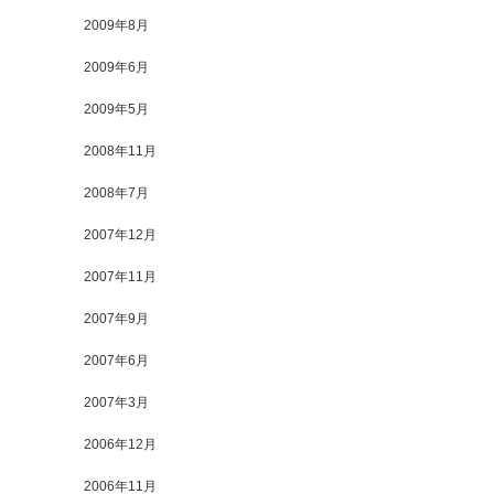
2009年8月
2009年6月
2009年5月
2008年11月
2008年7月
2007年12月
2007年11月
2007年9月
2007年6月
2007年3月
2006年12月
2006年11月