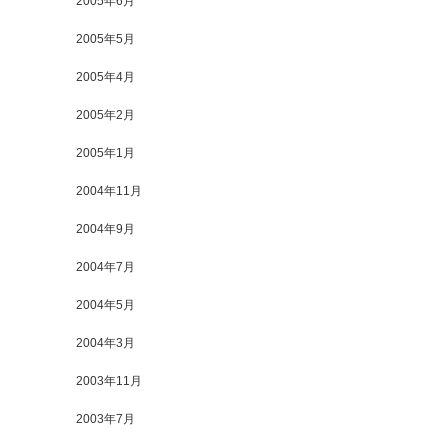
2005年6月
2005年5月
2005年4月
2005年2月
2005年1月
2004年11月
2004年9月
2004年7月
2004年5月
2004年3月
2003年11月
2003年7月