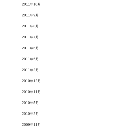
2011年10月
2011年9月
2011年8月
2011年7月
2011年6月
2011年5月
2011年2月
2010年12月
2010年11月
2010年5月
2010年2月
2009年11月