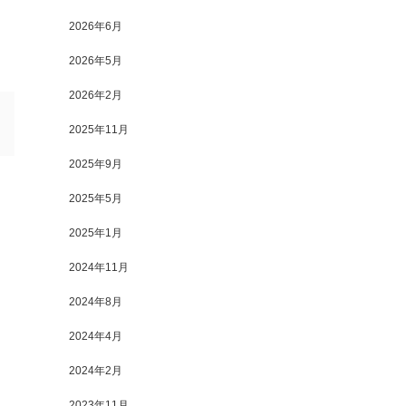
2026年6月
2026年5月
2026年2月
2025年11月
2025年9月
2025年5月
2025年1月
2024年11月
2024年8月
2024年4月
2024年2月
2023年11月