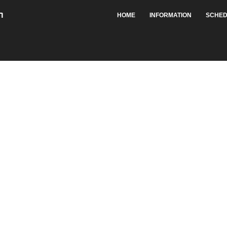
HOME
INFORMATION
SCHED