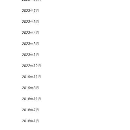
2023年7月
2023年6月
2023年4月
2023年3月
2023年1月
2022年12月
2019年11月
2019年8月
2018年11月
2018年7月
2018年1月