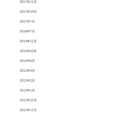
2017年11月
2017年10月
2017年7月
2016年7月
2014年11月
2014年10月
2012年6月
2012年4月
2012年2月
2012年1月
2011年12月
2011年11月