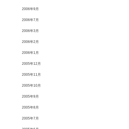
2006年9月
2006年7月
2006年3月
2006年2月
2006年1月
2005年12月
2005年11月
2005年10月
2005年9月
2005年8月
2005年7月