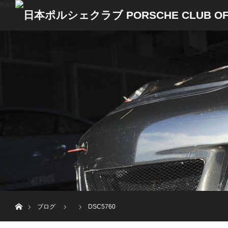
menu
ホーム
ブログ
DSC5760