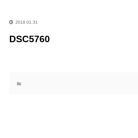
2018.01.31
DSC5760