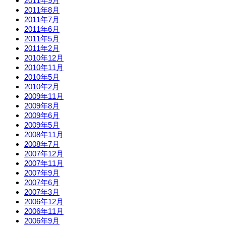
2011年9月
2011年8月
2011年7月
2011年6月
2011年5月
2011年2月
2010年12月
2010年11月
2010年5月
2010年2月
2009年11月
2009年8月
2009年6月
2009年5月
2008年11月
2008年7月
2007年12月
2007年11月
2007年9月
2007年6月
2007年3月
2006年12月
2006年11月
2006年9月