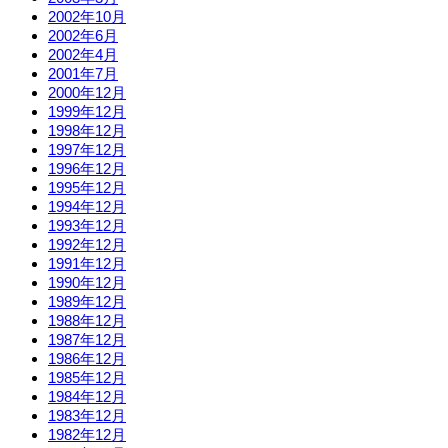
2002年10月
2002年6月
2002年4月
2001年7月
2000年12月
1999年12月
1998年12月
1997年12月
1996年12月
1995年12月
1994年12月
1993年12月
1992年12月
1991年12月
1990年12月
1989年12月
1988年12月
1987年12月
1986年12月
1985年12月
1984年12月
1983年12月
1982年12月