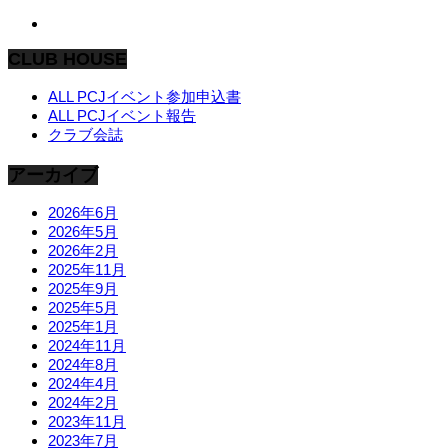
CLUB HOUSE
ALL PCJイベント参加申込書
ALL PCJイベント報告
クラブ会誌
アーカイブ
2026年6月
2026年5月
2026年2月
2025年11月
2025年9月
2025年5月
2025年1月
2024年11月
2024年8月
2024年4月
2024年2月
2023年11月
2023年7月