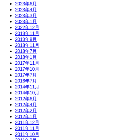
2023年6月
2023年4月
2023年3月
2023年1月
2022年12月
2019年11月
2019年8月
2018年11月
2018年7月
2018年1月
2017年11月
2017年10月
2017年7月
2016年7月
2014年11月
2014年10月
2012年6月
2012年4月
2012年2月
2012年1月
2011年12月
2011年11月
2011年10月