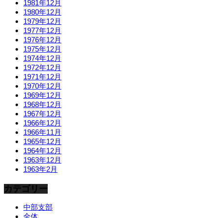
1981年12月
1980年12月
1979年12月
1977年12月
1976年12月
1975年12月
1974年12月
1972年12月
1971年12月
1970年12月
1969年12月
1968年12月
1967年12月
1966年12月
1966年11月
1965年12月
1964年12月
1963年12月
1963年2月
カテゴリー
中部支部
全体