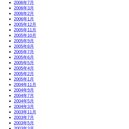
2006年7月
2006年3月
2006年2月
2006年1月
2005年12月
2005年11月
2005年10月
2005年9月
2005年8月
2005年7月
2005年6月
2005年5月
2005年4月
2005年2月
2005年1月
2004年11月
2004年9月
2004年7月
2004年5月
2004年3月
2003年11月
2003年7月
2003年5月
2003年3月