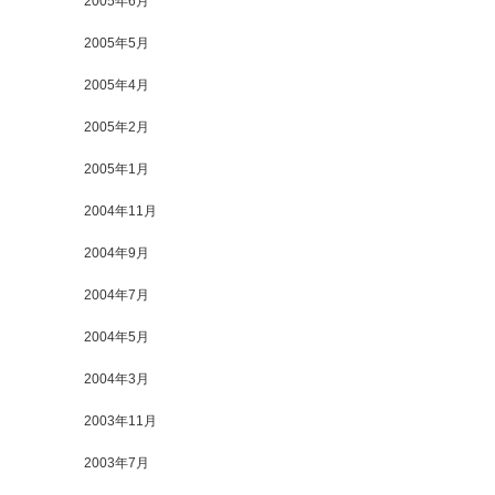
2005年6月
2005年5月
2005年4月
2005年2月
2005年1月
2004年11月
2004年9月
2004年7月
2004年5月
2004年3月
2003年11月
2003年7月