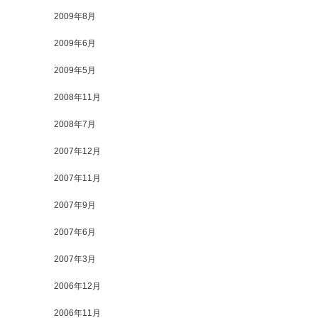
2009年8月
2009年6月
2009年5月
2008年11月
2008年7月
2007年12月
2007年11月
2007年9月
2007年6月
2007年3月
2006年12月
2006年11月