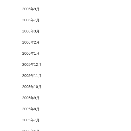
2006年9月
2006年7月
2006年3月
2006年2月
2006年1月
2005年12月
2005年11月
2005年10月
2005年9月
2005年8月
2005年7月