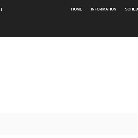
HOME
INFORMATION
SCHED