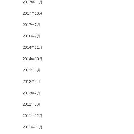
2017年11月
2017年10月
2017年7月
2016年7月
2014年11月
2014年10月
2012年6月
2012年4月
2012年2月
2012年1月
2011年12月
2011年11月