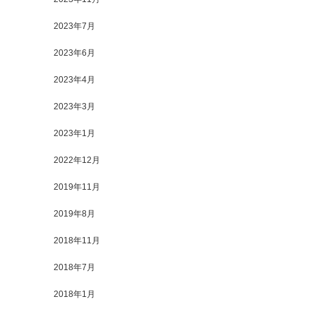
2023年7月
2023年6月
2023年4月
2023年3月
2023年1月
2022年12月
2019年11月
2019年8月
2018年11月
2018年7月
2018年1月