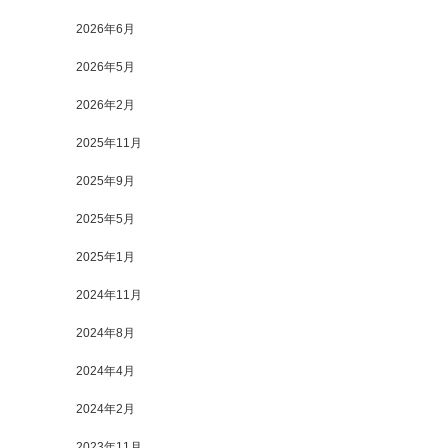
2026年6月
2026年5月
2026年2月
2025年11月
2025年9月
2025年5月
2025年1月
2024年11月
2024年8月
2024年4月
2024年2月
2023年11月