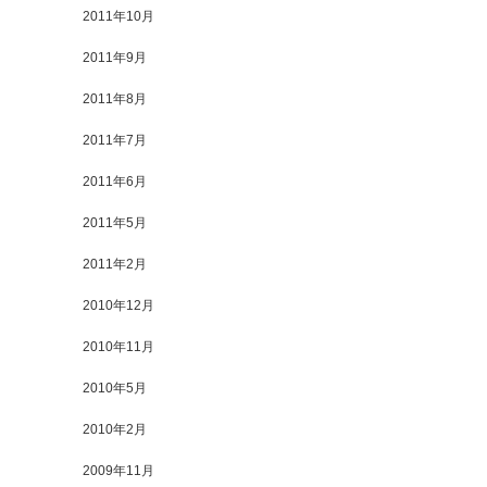
2011年10月
2011年9月
2011年8月
2011年7月
2011年6月
2011年5月
2011年2月
2010年12月
2010年11月
2010年5月
2010年2月
2009年11月