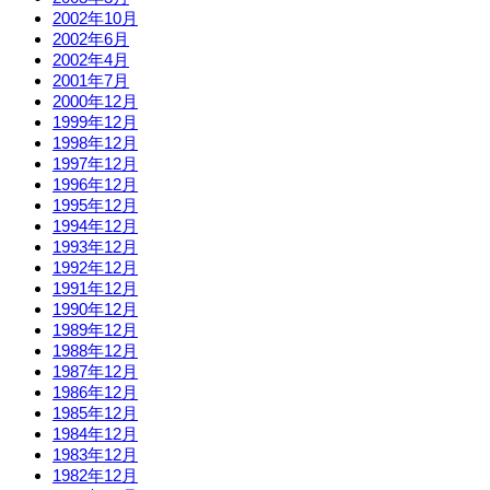
2002年10月
2002年6月
2002年4月
2001年7月
2000年12月
1999年12月
1998年12月
1997年12月
1996年12月
1995年12月
1994年12月
1993年12月
1992年12月
1991年12月
1990年12月
1989年12月
1988年12月
1987年12月
1986年12月
1985年12月
1984年12月
1983年12月
1982年12月