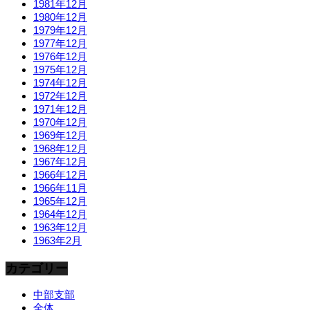
1981年12月
1980年12月
1979年12月
1977年12月
1976年12月
1975年12月
1974年12月
1972年12月
1971年12月
1970年12月
1969年12月
1968年12月
1967年12月
1966年12月
1966年11月
1965年12月
1964年12月
1963年12月
1963年2月
カテゴリー
中部支部
全体