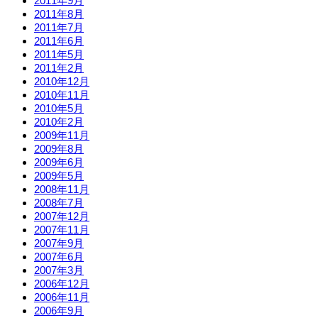
2011年9月
2011年8月
2011年7月
2011年6月
2011年5月
2011年2月
2010年12月
2010年11月
2010年5月
2010年2月
2009年11月
2009年8月
2009年6月
2009年5月
2008年11月
2008年7月
2007年12月
2007年11月
2007年9月
2007年6月
2007年3月
2006年12月
2006年11月
2006年9月