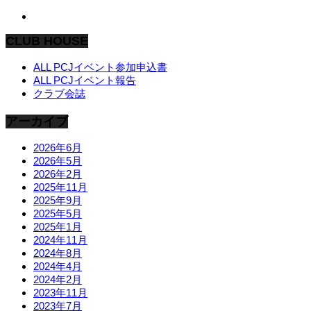
CLUB HOUSE
ALL PCJイベント参加申込書
ALL PCJイベント報告
クラブ会誌
アーカイブ
2026年6月
2026年5月
2026年2月
2025年11月
2025年9月
2025年5月
2025年1月
2024年11月
2024年8月
2024年4月
2024年2月
2023年11月
2023年7月