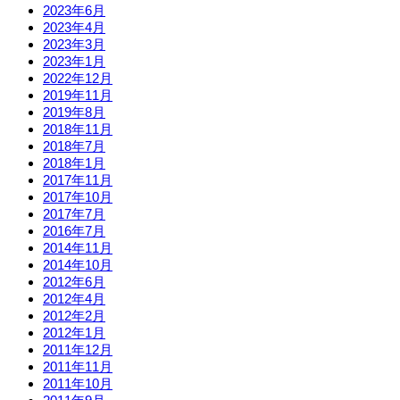
2023年6月
2023年4月
2023年3月
2023年1月
2022年12月
2019年11月
2019年8月
2018年11月
2018年7月
2018年1月
2017年11月
2017年10月
2017年7月
2016年7月
2014年11月
2014年10月
2012年6月
2012年4月
2012年2月
2012年1月
2011年12月
2011年11月
2011年10月