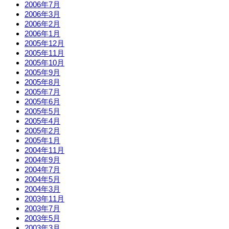
2006年7月
2006年3月
2006年2月
2006年1月
2005年12月
2005年11月
2005年10月
2005年9月
2005年8月
2005年7月
2005年6月
2005年5月
2005年4月
2005年2月
2005年1月
2004年11月
2004年9月
2004年7月
2004年5月
2004年3月
2003年11月
2003年7月
2003年5月
2003年3月