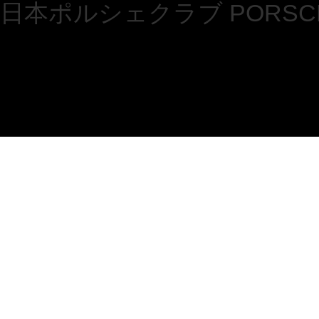
日本ポルシェクラブ PORSCHE 