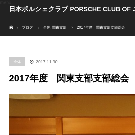
menu
日本ポルシェクラブ PORSCHE CLUB OF J
ホーム
ブログ
全体
,
関東支部
2017年度 関東支部支部総会
2017.11.30
全体
2017年度 関東支部支部総会