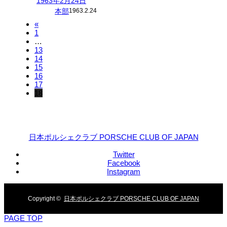
1963年2月24日
本部
1963.2.24
«
1
…
13
14
15
16
17
18
日本ポルシェクラブ PORSCHE CLUB OF JAPAN
Twitter
Facebook
Instagram
Copyright ©
日本ポルシェクラブ PORSCHE CLUB OF JAPAN
PAGE TOP