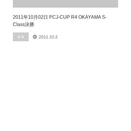
2011年10月02日 PCJ-CUP R4 OKAYAMA S-
Class決勝
2011.10.2
全体