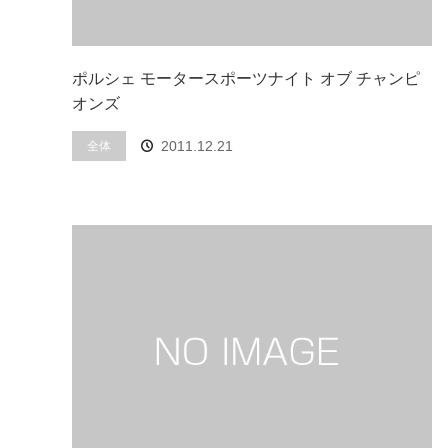
ポルシェ モータースポーツナイト オブ チャンピ
オンズ
2011.12.21
全体