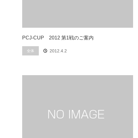
PCJ-CUP 2012 第1戦のご案内
2012.4.2
全体