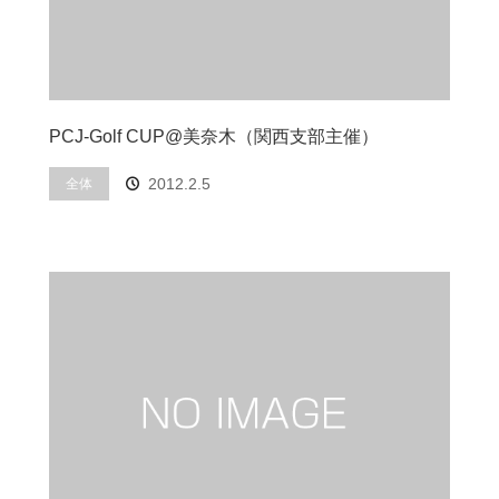
PCJ-Golf CUP@美奈木（関西支部主催）
2012.2.5
全体