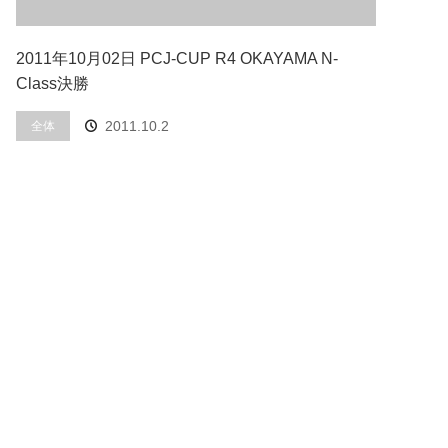
2011年10月02日 PCJ-CUP R4 OKAYAMA N-
Class決勝
2011.10.2
全体