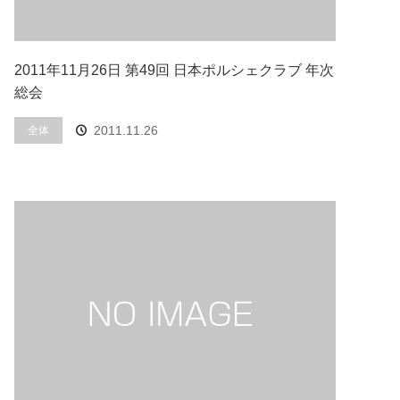
2011年11月26日 第49回 日本ポルシェクラブ 年次
総会
2011.11.26
全体