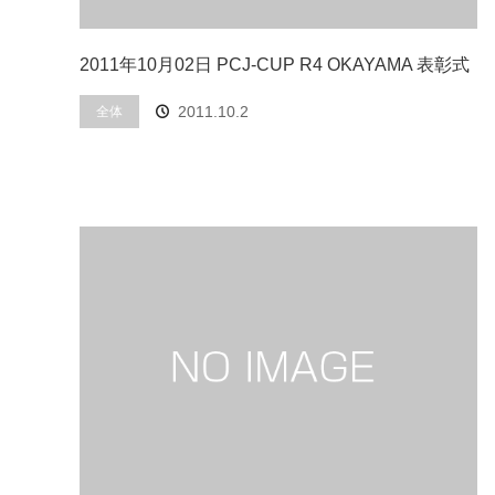
2011年10月02日 PCJ-CUP R4 OKAYAMA 表彰式
2011.10.2
全体