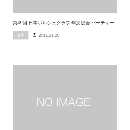
第49回 日本ポルシェクラブ 年次総会 パーティー
2011.11.26
全体