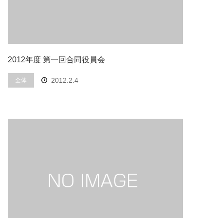
2012年度 第一回合同役員会
2012.2.4
全体