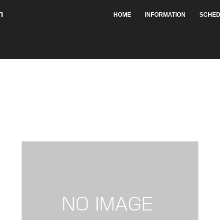
HOME
INFORMATION
SCHED