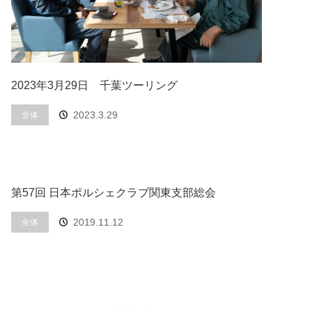
2023年3月29日 千葉ツーリング
2023.3.29
全体
第57回 日本ポルシェクラブ関東支部総会
2019.11.12
全体