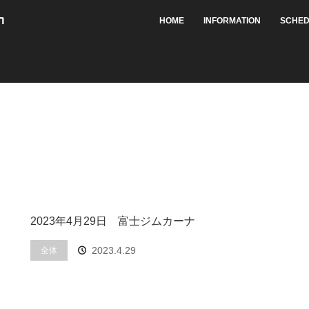
HOME
INFORMATION
SCHED
2023年4月29日 富士ジムカーナ
2023.4.29
全体