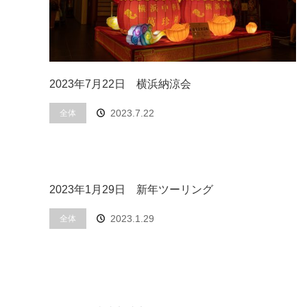
2023年7月22日 横浜納涼会
2023.7.22
全体
2023年1月29日 新年ツーリング
2023.1.29
全体