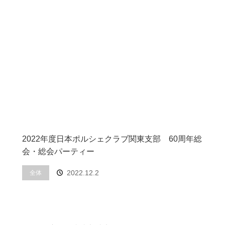
2022年度日本ポルシェクラブ関東支部 60周年総
会・総会パーティー
2022.12.2
全体