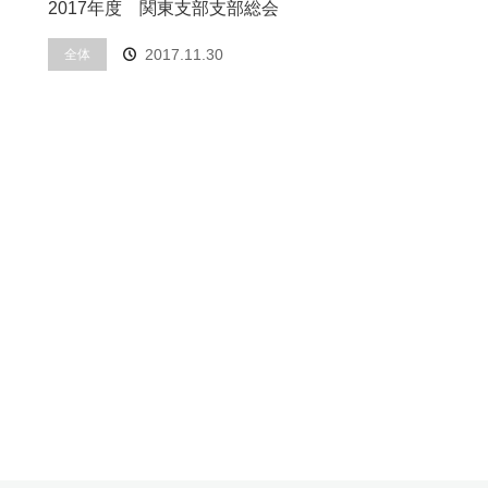
2017年度 関東支部支部総会
2017.11.30
全体