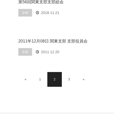
第56回関東支部支部総会
2018.11.21
全体
2011年12月08日 関東支部 支部役員会
2011.12.20
全体
«
1
2
3
»