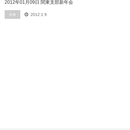
2012年01月09日 関東支部新年会
2012.1.9
全体