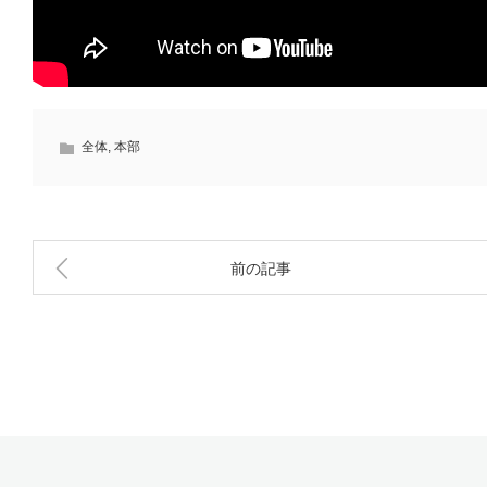
全体
,
本部
前の記事