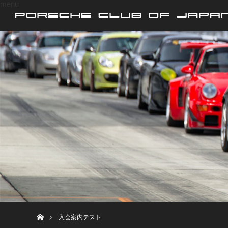
menu
ホーム
入会案内テスト