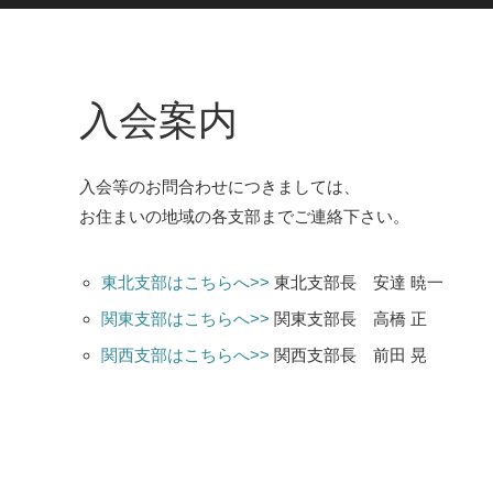
入会案内
入会等のお問合わせにつきましては、
お住まいの地域の各支部までご連絡下さい。
東北支部はこちらへ>>
東北支部長 安達 暁一
関東支部はこちらへ>>
関東支部長 高橋 正
関西支部はこちらへ>>
関西支部長 前田 晃