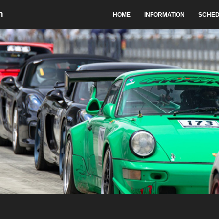
HOME
INFORMATION
SCHED