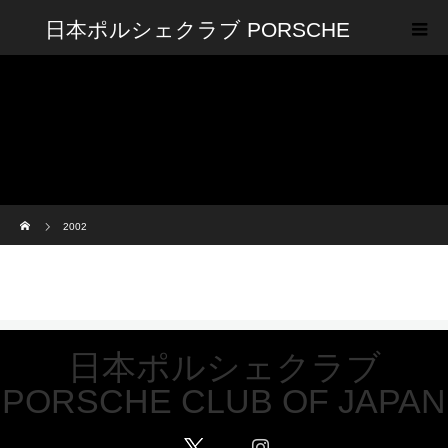
日本ポルシェクラブ PORSCHE
CLUB OF JAPAN
ホーム
2002
日本ポルシェクラブ
PORSCHE CLUB OF JAPAN
Twitter
Facebook
Instagram