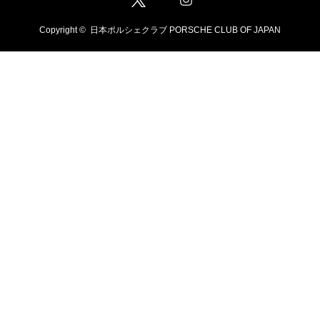
Copyright ©
日本ポルシェクラブ PORSCHE CLUB OF JAPAN