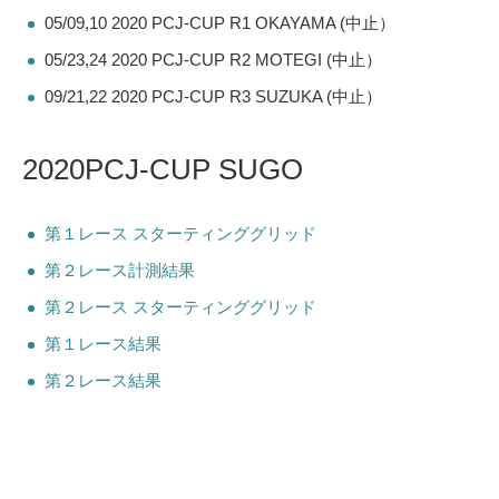
05/09,10 2020 PCJ-CUP R1 OKAYAMA (中止）
05/23,24 2020 PCJ-CUP R2 MOTEGI (中止）
09/21,22 2020 PCJ-CUP R3 SUZUKA (中止）
2020PCJ-CUP SUGO
第１レース スターティンググリッド
第２レース計測結果
第２レース スターティンググリッド
第１レース結果
第２レース結果