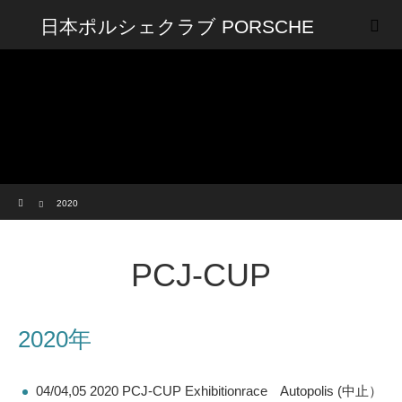
日本ポルシェクラブ PORSCHE
CLUB OF JAPAN
ホーム
2020
PCJ-CUP
2020年
04/04,05 2020 PCJ-CUP Exhibitionrace Autopolis (中止）